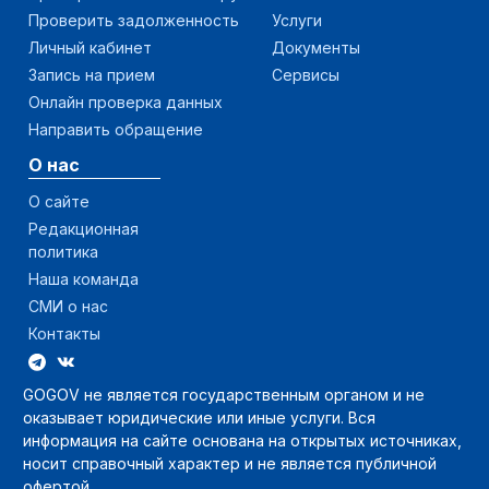
Проверить задолженность
Услуги
Личный кабинет
Документы
Запись на прием
Сервисы
Онлайн проверка данных
Направить обращение
О нас
О сайте
Редакционная
политика
Наша команда
СМИ о нас
Контакты
GOGOV не является государственным органом и не
оказывает юридические или иные услуги. Вся
информация на сайте основана на открытых источниках,
носит справочный характер и не является публичной
офертой.