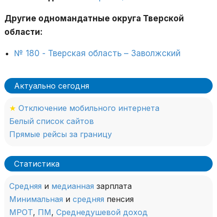
Другие одномандатные округа Тверской
области:
№ 180 - Тверская область – Заволжский
Актуально сегодня
★
Отключение мобильного интернета
Белый список сайтов
Прямые рейсы за границу
Статистика
Средняя
и
медианная
зарплата
Минимальная
и
средняя
пенсия
МРОТ
,
ПМ
,
Среднедушевой доход