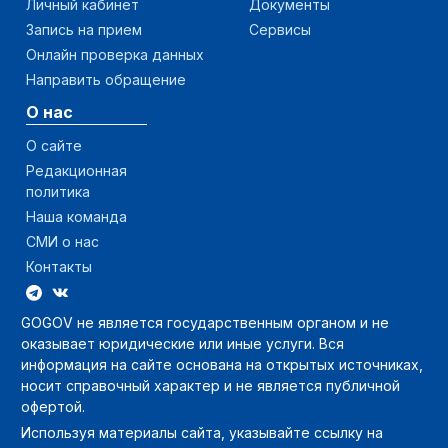
Личный кабинет
Документы
Запись на прием
Сервисы
Онлайн проверка данных
Направить обращение
О нас
О сайте
Редакционная
политика
Наша команда
СМИ о нас
Контакты
GOGOV не является государственным органом и не
оказывает юридические или иные услуги. Вся
информация на сайте основана на открытых источниках,
носит справочный характер и не является публичной
офертой.
Используя материалы сайта, указывайте ссылку на