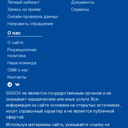
Личный кабинет
Документы
Запись на прием
Сервисы
Онлайн проверка данных
Направить обращение
О нас
О сайте
Редакционная
политика
Наша команда
СМИ о нас
Контакты
GOGOV не является государственным органом и не
оказывает юридические или иные услуги. Вся
информация на сайте основана на открытых источниках,
носит справочный характер и не является публичной
офертой.
Используя материалы сайта, указывайте ссылку на